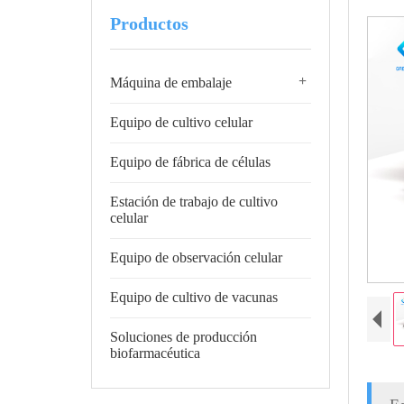
Productos
+
Máquina de embalaje
Equipo de cultivo celular
Equipo de fábrica de células
Estación de trabajo de cultivo
celular
Equipo de observación celular
Equipo de cultivo de vacunas
Soluciones de producción
biofarmacéutica