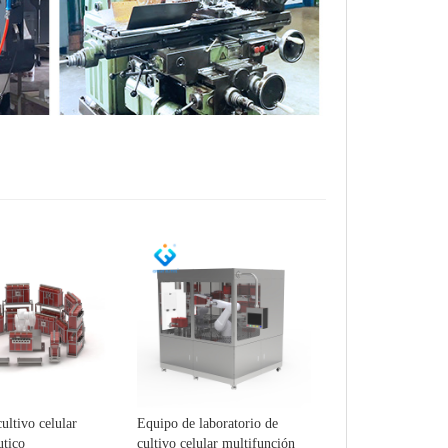
ultivo celular
Equipo de laboratorio de
utico
cultivo celular multifunción