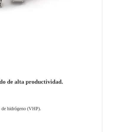
ado de alta productividad.
do de hidrógeno (VHP).