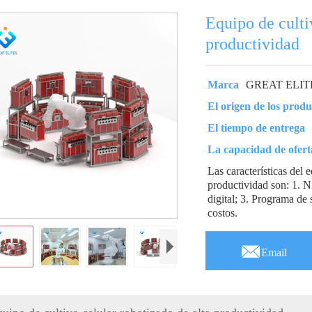
Equipo de culti
productividad
Marca
GREAT ELIT
El origen de los produ
El tiempo de entrega
La capacidad de ofert
Las características del 
productividad son: 1. N
digital; 3. Programa de 
costos.

Email