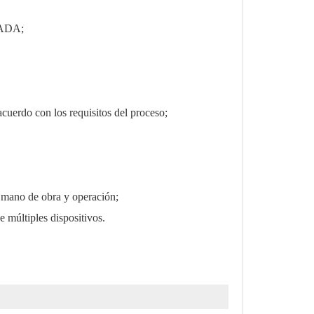
SCADA;
cuerdo con los requisitos del proceso;
e mano de obra y operación;
 múltiples dispositivos.