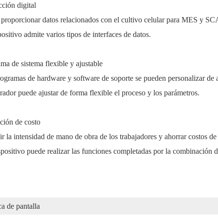
ción digital
proporcionar datos relacionados con el cultivo celular para MES y 
positivo admite varios tipos de interfaces de datos.
ma de sistema flexible y ajustable
ogramas de hardware y software de soporte se pueden personalizar de a
rador puede ajustar de forma flexible el proceso y los parámetros.
ción de costo
r la intensidad de mano de obra de los trabajadores y ahorrar costos d
positivo puede realizar las funciones completadas por la combinación de
ca de pantalla