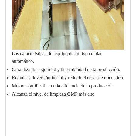
Las características del equipo de cultivo celular
automático.
Garantizar la seguridad y la estabilidad de la producción.
Reducir la inversión inicial y reducir el costo de operación
Mejora significativa en la eficiencia de la producción
Alcanza el nivel de limpieza GMP más alto