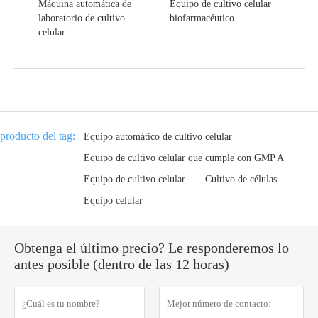
Máquina automática de
Equipo de cultivo celular
laboratorio de cultivo
biofarmacéutico
celular
producto del tag:
Equipo automático de cultivo celular
Equipo de cultivo celular que cumple con GMP A
Equipo de cultivo celular
Cultivo de células
Equipo celular
Obtenga el último precio? Le responderemos lo
antes posible (dentro de las 12 horas)