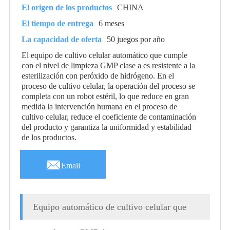
El origen de los productos
CHINA
El tiempo de entrega
6 meses
La capacidad de oferta
50 juegos por año
El equipo de cultivo celular automático que cumple
con el nivel de limpieza GMP clase a es resistente a la
esterilización con peróxido de hidrógeno. En el
proceso de cultivo celular, la operación del proceso se
completa con un robot estéril, lo que reduce en gran
medida la intervención humana en el proceso de
cultivo celular, reduce el coeficiente de contaminación
del producto y garantiza la uniformidad y estabilidad
de los productos.

Email
Equipo automático de cultivo celular que