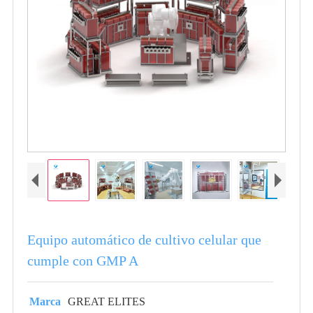
Equipo automático de cultivo celular que
cumple con GMP A
Marca
GREAT ELITES