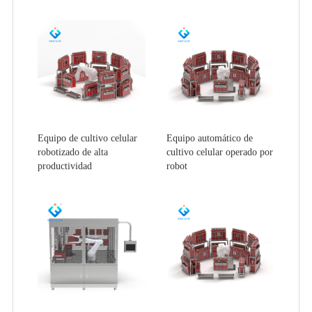
Equipo de cultivo celular
Equipo automático de
robotizado de alta
cultivo celular operado por
productividad
robot