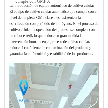
cumple con GMP A
La introducción de
equipo automático de cultivo celular
El equipo de cultivo celular automático que cumple con el
nivel de limpieza GMP clase a es resistente a la
esterilización con peróxido de hidrógeno. En el proceso de
cultivo celular, la operación del proceso se completa con
un robot estéril, lo que reduce en gran medida la
intervención humana en el proceso de cultivo celular,
reduce el coeficiente de contaminación del producto y
garantiza la uniformidad y estabilidad de los productos.