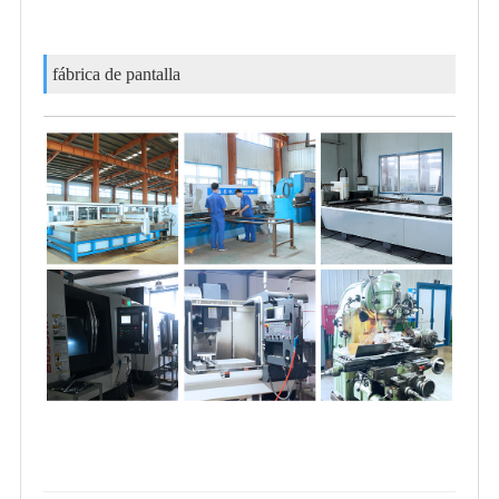
fábrica de pantalla