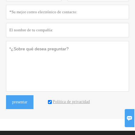
Política de privacidad
presentar
